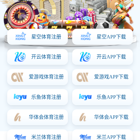
首页
产品中心