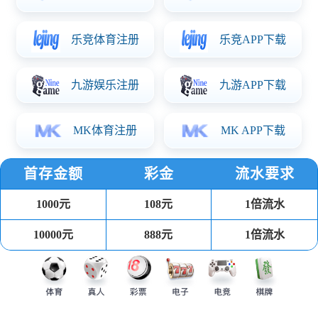
生殖道产品